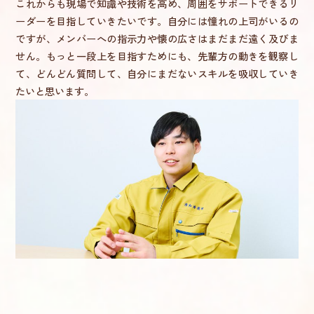
これからも現場で知識や技術を高め、周囲をサポートできるリ
ーダーを目指していきたいです。自分には憧れの上司がいるの
ですが、メンバーへの指示力や懐の広さはまだまだ遠く及びま
せん。もっと一段上を目指すためにも、先輩方の動きを観察し
て、どんどん質問して、自分にまだないスキルを吸収していき
たいと思います。