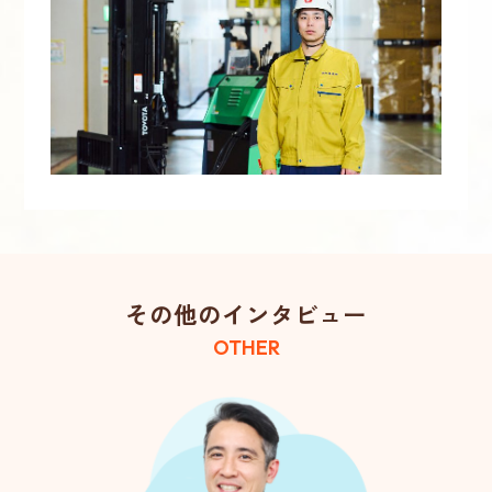
その他のインタビュー
OTHER