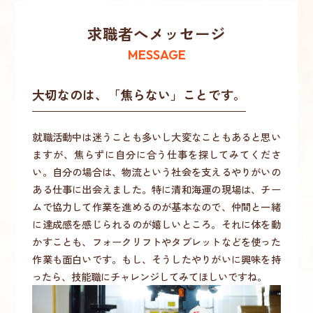
求職者へメッセージ
MESSAGE
大切なのは、「焦らない」ことです。
就職活動中は迷うことも多いし大変なこともあると思い
ますが、焦らずに自分に合う仕事を探してみてくださ
い。自分の場合は、物流という社会を支えるやりがいの
ある仕事に出会えました。特に清和海運の現場は、チー
ムで協力して作業を進めるのが基本なので、仲間と一緒
に達成感を感じられるのが嬉しいところ。それに体を動
かすことも、フォークリフトやタブレットなどを使った
作業も面白いです。もし、そうしたやりがいに興味を持
ったら、技能職にチャレンジしてみてほしいですね。