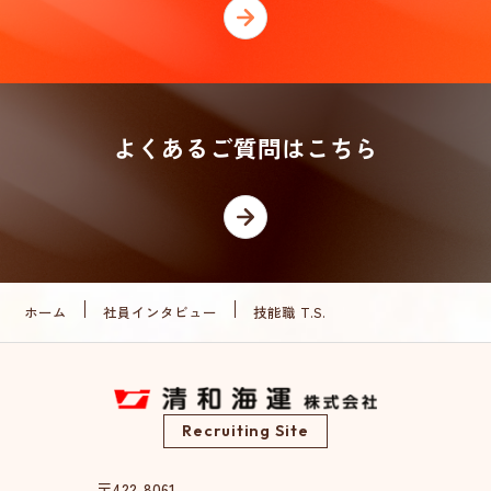
よくあるご質問はこちら
ホーム
社員インタビュー
技能職 T.S.
Recruiting Site
〒422-8061