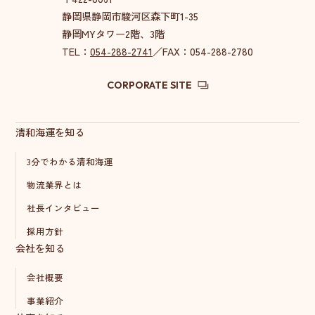
静岡県静岡市駿河区森下町1-35
静岡MYタワー2階、3階
TEL：
054-288-2741
／FAX：054-288-2780
CORPORATE SITE
清和海運を知る
3分でわかる清和海運
物流業界とは
社長インタビュー
採用方針
会社を知る
会社概要
事業紹介