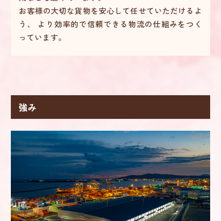
お客様の大切な貨物を安心して任せていただけるよ
う、
より効率的で信頼できる物流の仕組みをつく
っています。
強み