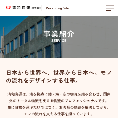
Recruiting Site
事業紹介
SERVICE
日本から世界へ、世界から日本へ。モノ
の流れをデザインする仕事。
清和海運は、港を拠点に陸・海・空の物流を組み合わせ、国内
外のトータル物流を支える物流のプロフェッショナルです。
単に貨物を運ぶだけではなく、お客様の課題を解決しながら、
モノの流れを支える仕事を担っています。