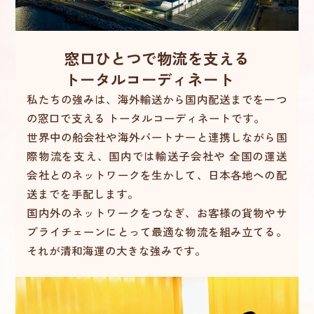
窓口ひとつで物流を支える
トータルコーディネート
私たちの強みは、海外輸送から国内配送までを一つ
の窓口で支える
トータルコーディネートです。
世界中の船会社や海外パートナーと連携しながら国
際物流を支え、国内では輸送子会社や
全国の運送
会社とのネットワークを生かして、日本各地への配
送までを手配します。
国内外のネットワークをつなぎ、お客様の貨物やサ
プライチェーンにとって最適な物流を
組み立てる。
それが清和海運の大きな強みです。