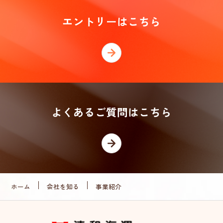
エントリーはこちら
よくあるご質問はこちら
ホーム
会社を知る
事業紹介