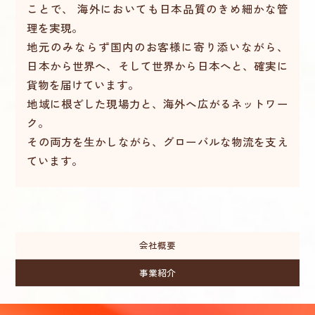
ことで、
海外においても日本品質のきめ細かな管
理を実現。
地元のみならず国内のお客様に寄り添いながら、
日本から世界へ、そして世界から日本へと、確実に
貨物を届けています。
地域に根ざした現場力と、海外へ広がるネットワー
ク。
その両方を生かしながら、グローバルな物流を支え
ています。
会社概要
事業紹介