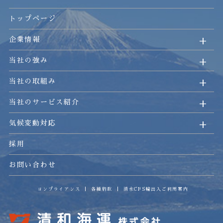
トップページ
企業情報
当社の強み
当社の取組み
当社のサービス紹介
気候変動対応
採用
お問い合わせ
コンプライアンス
各種約款
清水CFS輸出入ご利用案内