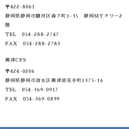
〒422-8061
静岡県静岡市駿河区森下町1-35 静岡MYタワー2
階
TEL 054-288-2747
FAX 054-288-2783
興津CFS
〒424-0206
静岡県静岡市清水区興津清見寺町1375-16
TEL 054-369-0917
FAX 054-369-0899